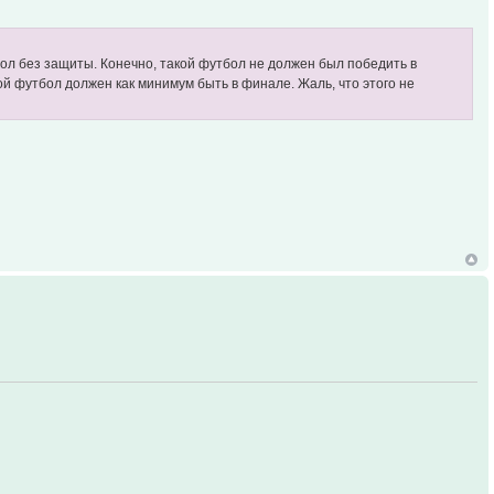
ол без защиты. Конечно, такой футбол не должен был победить в
кой футбол должен как минимум быть в финале. Жаль, что этого не