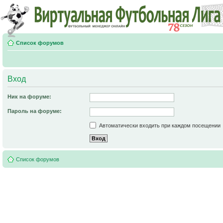
Список форумов
Вход
Ник на форуме:
Пароль на форуме:
Автоматически входить при каждом посещении
Список форумов