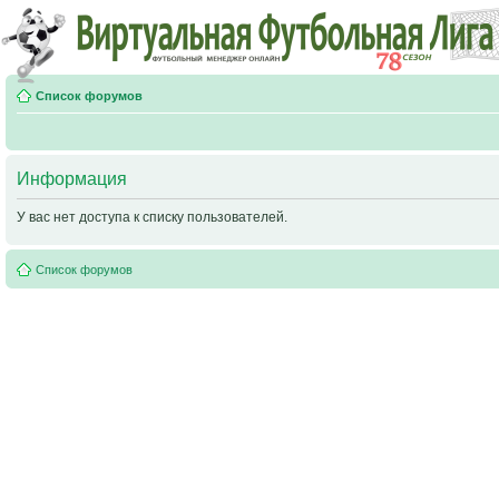
Список форумов
Информация
У вас нет доступа к списку пользователей.
Список форумов