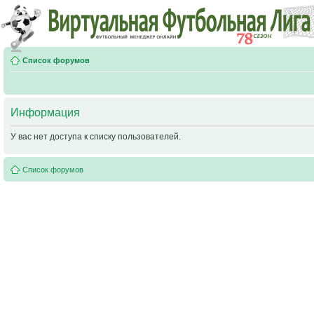
Список форумов
Информация
У вас нет доступа к списку пользователей.
Список форумов