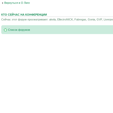
Вернуться в О Лиге
КТО СЕЙЧАС НА КОНФЕРЕНЦИИ
Сейчас этот форум просматривают: akela, EllectroNICK, Fabregas, Gonia, GVF, Liverpo
Список форумов