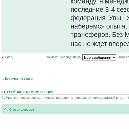
команду, а менедж
последние 3-4 сезо
федерация. Увы . 
наберемся опыта, 
трансферов. Без М
нас не ждет впер
Пред.
Показать сообщения за:
Поле с
Вернуться в Индия
КТО СЕЙЧАС НА КОНФЕРЕНЦИИ
Сейчас этот форум просматривают: нет зарегистрированных пользователей и гости: 
Список форумов