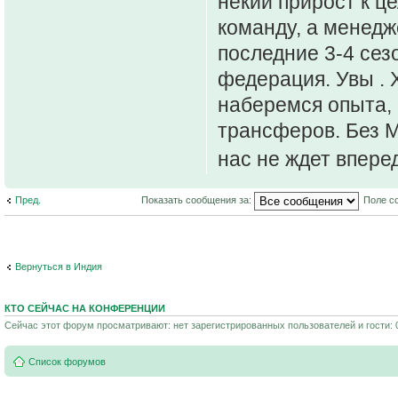
некий прирост к ц
команду, а менедж
последние 3-4 сезо
федерация. Увы . 
наберемся опыта, 
трансферов. Без М
нас не ждет впер
Пред.
Показать сообщения за:
Поле с
Вернуться в Индия
КТО СЕЙЧАС НА КОНФЕРЕНЦИИ
Сейчас этот форум просматривают: нет зарегистрированных пользователей и гости: 
Список форумов