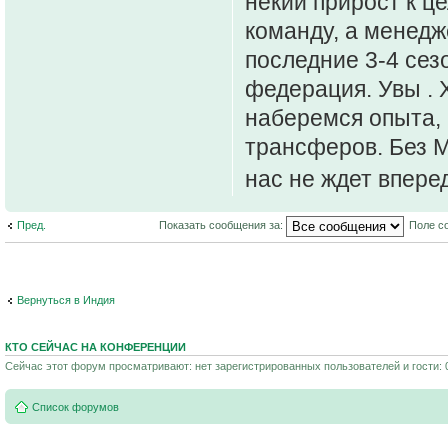
некий прирост к ц
команду, а менедж
последние 3-4 сезо
федерация. Увы . 
наберемся опыта, 
трансферов. Без М
нас не ждет впер
Пред.
Показать сообщения за:
Поле с
Вернуться в Индия
КТО СЕЙЧАС НА КОНФЕРЕНЦИИ
Сейчас этот форум просматривают: нет зарегистрированных пользователей и гости: 
Список форумов