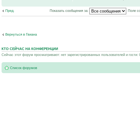
Пред.
Показать сообщения за:
Поле с
Вернуться в Гвиана
КТО СЕЙЧАС НА КОНФЕРЕНЦИИ
Сейчас этот форум просматривают: нет зарегистрированных пользователей и гости: 
Список форумов