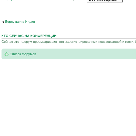
Вернуться в Индия
КТО СЕЙЧАС НА КОНФЕРЕНЦИИ
Сейчас этот форум просматривают: нет зарегистрированных пользователей и гости: 
Список форумов