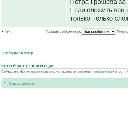
Петра Грошева за 
Если сложить все 
только-только сло
Пред.
Показать сообщения за:
Поле с
Вернуться в Алжир
КТО СЕЙЧАС НА КОНФЕРЕНЦИИ
Сейчас этот форум просматривают: нет зарегистрированных пользователей и гости: 
Список форумов