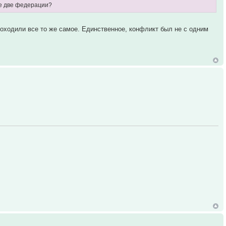
же две федерации?
роходили все то же самое. Единственное, конфликт был не с одним