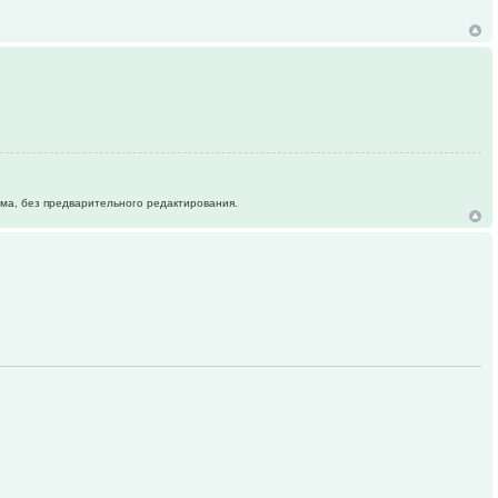
ума, без предварительного редактирования.