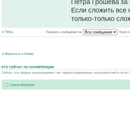
Петра Грошева за 
Если сложить все 
только-только сло
Пред.
Показать сообщения за:
Поле с
Вернуться в Алжир
КТО СЕЙЧАС НА КОНФЕРЕНЦИИ
Сейчас этот форум просматривают: нет зарегистрированных пользователей и гости: 
Список форумов