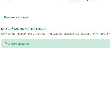
Вернуться в Индия
КТО СЕЙЧАС НА КОНФЕРЕНЦИИ
Сейчас этот форум просматривают: нет зарегистрированных пользователей и гости: 
Список форумов