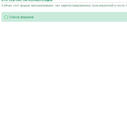
Сейчас этот форум просматривают: нет зарегистрированных пользователей и гости: 
Список форумов