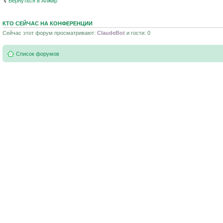
Вернуться в Алжир
КТО СЕЙЧАС НА КОНФЕРЕНЦИИ
Сейчас этот форум просматривают:
ClaudeBot
и гости: 0
Список форумов