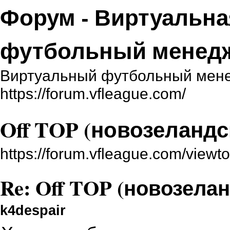
Форум - Виртуальна
футбольный менед
Виртуальный футбольный мене
https://forum.vfleague.com/
Off TOP (новозеланд
https://forum.vfleague.com/view
Re: Off TOP (новозела
k4despair