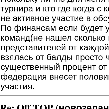
турнира и кто где когда с 
не активное участие в об
По финансам если будет у
команд(не нашел сколько
представителей от каждо
взялась от балды просто 
существенный процент от 
федерация внесет полови
участия.
Re: Off TOP (новозела