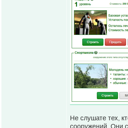
Не слушате тех, к
сооружений. Они с