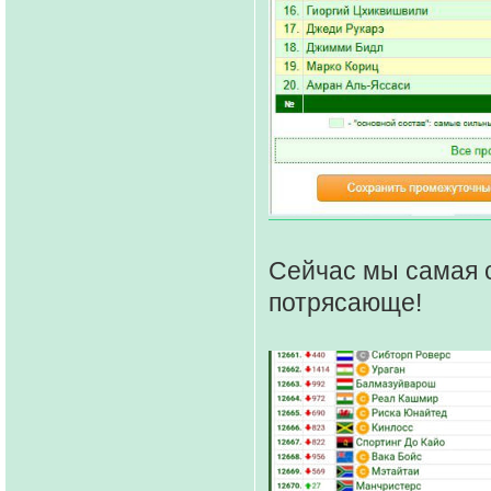
Сейчас мы самая с
потрясающе!