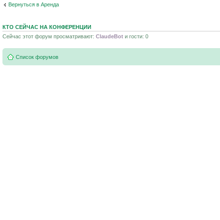
Вернуться в Аренда
КТО СЕЙЧАС НА КОНФЕРЕНЦИИ
Сейчас этот форум просматривают:
ClaudeBot
и гости: 0
Список форумов