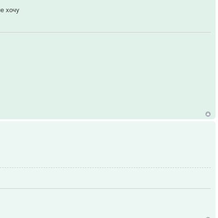
не хочу