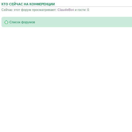
КТО СЕЙЧАС НА КОНФЕРЕНЦИИ
Сейчас этот форум просматривают:
ClaudeBot
и гости: 0
Список форумов