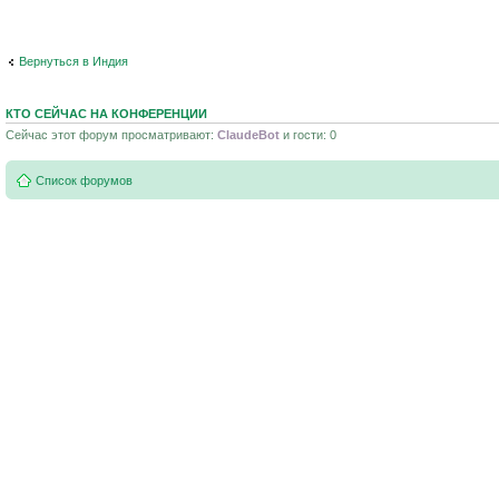
Вернуться в Индия
КТО СЕЙЧАС НА КОНФЕРЕНЦИИ
Сейчас этот форум просматривают:
ClaudeBot
и гости: 0
Список форумов