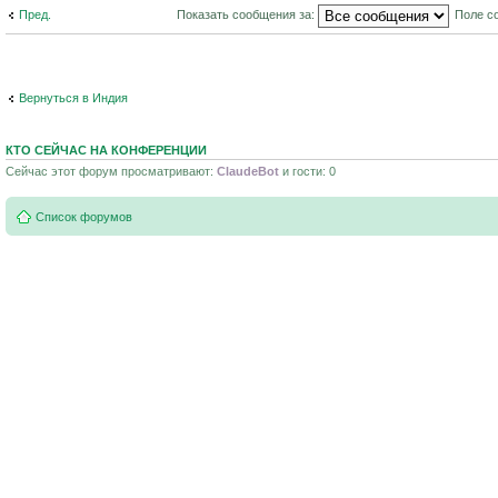
Пред.
Показать сообщения за:
Поле с
Вернуться в Индия
КТО СЕЙЧАС НА КОНФЕРЕНЦИИ
Сейчас этот форум просматривают:
ClaudeBot
и гости: 0
Список форумов