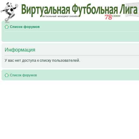
Список форумов
Информация
У вас нет доступа к списку пользователей.
Список форумов