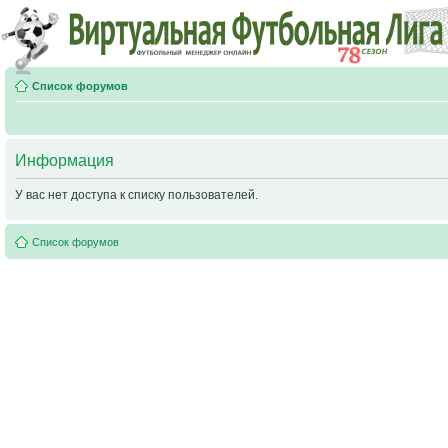
Список форумов
Информация
У вас нет доступа к списку пользователей.
Список форумов