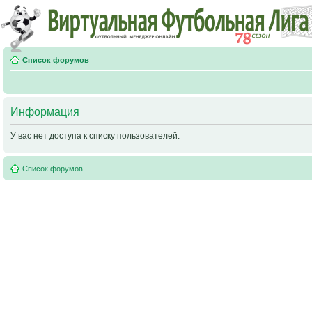
Список форумов
Информация
У вас нет доступа к списку пользователей.
Список форумов