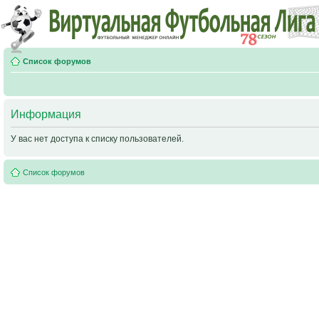
Список форумов
Информация
У вас нет доступа к списку пользователей.
Список форумов